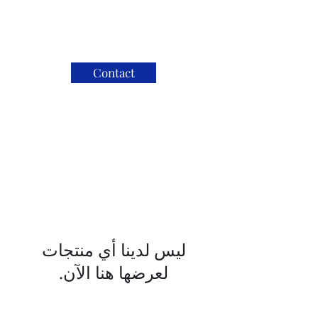
Contact
لعرضها هنا الآن.