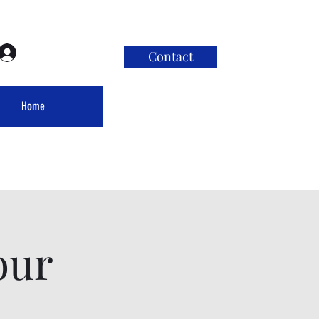
ログイン
Contact
Home
our