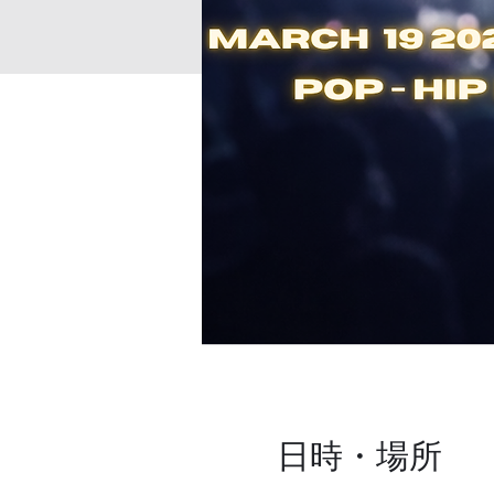
日時・場所