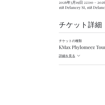
2026年3月19日 22:00 – 20
168 Delancey St, 168 Delan
チケット詳細
チケットの種類
KMax Phylomeez Tou
詳細を見る