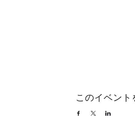
このイベント