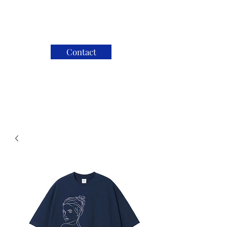
Contact