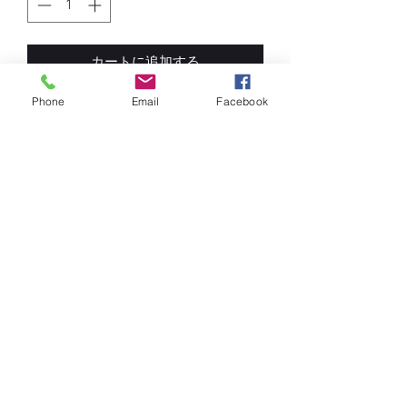
カートに追加する
Phone
Email
Facebook