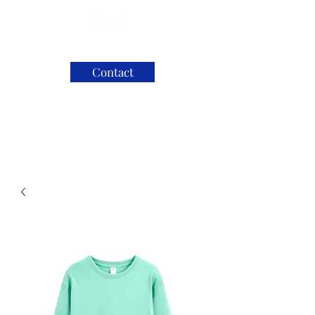
Contact