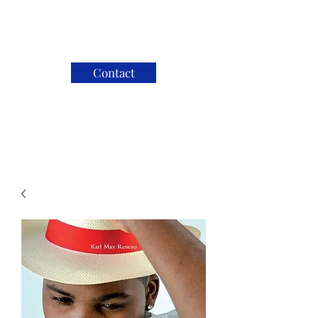
Contact