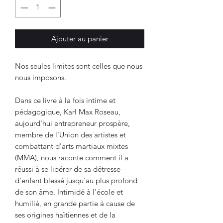
Ajouter au panier
Nos seules limites sont celles que nous
nous imposons.
Dans ce livre à la fois intime et
pédagogique, Karl Max Roseau,
aujourd'hui entrepreneur prospère,
membre de l'Union des artistes et
combattant d'arts martiaux mixtes
(MMA), nous raconte comment il a
réussi à se libérer de sa détresse
d'enfant blessé jusqu'au plus profond
de son âme. Intimidé à l'école et
humilié, en grande partie à cause de
ses origines haïtiennes et de la