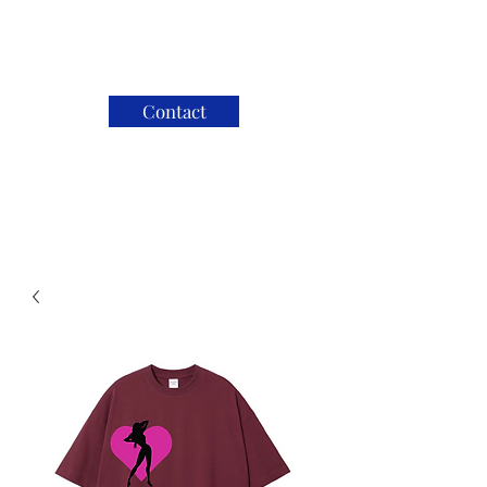
Contact