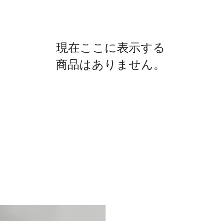
現在ここに表示する
商品はありません。